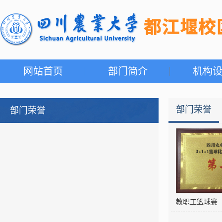
网站首页
部门简介
机构
部门荣誉
部门荣誉