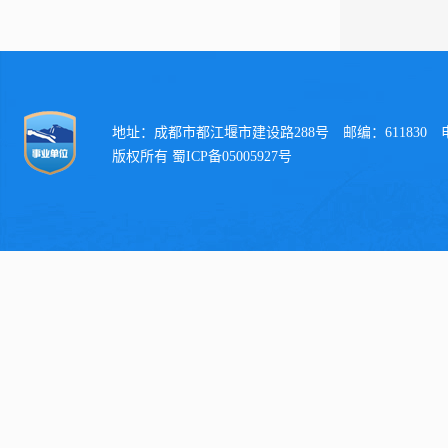
地址：成都市都江堰市建设路288号 邮编：611830 电话：
版权所有 蜀ICP备05005927号