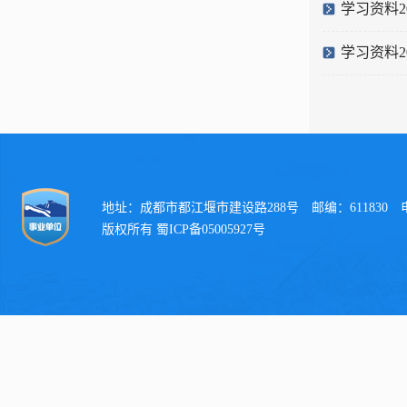
学习资料2
学习资料2
地址：成都市都江堰市建设路288号 邮编：611830 电话：
版权所有 蜀ICP备05005927号