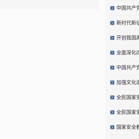
中国共产
新时代新
开创我国
全面深化
中国共产
加强文化
全民国家
全民国家
国家安全教