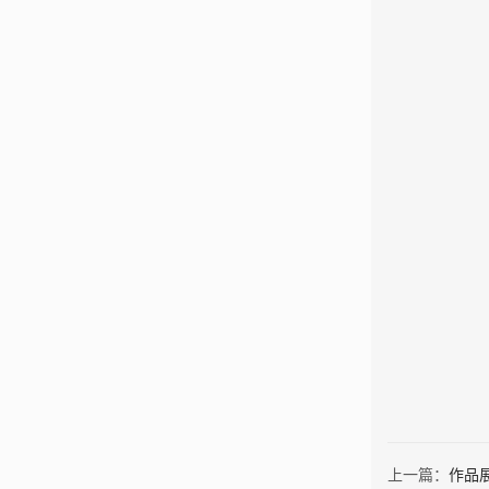
上一篇：
作品