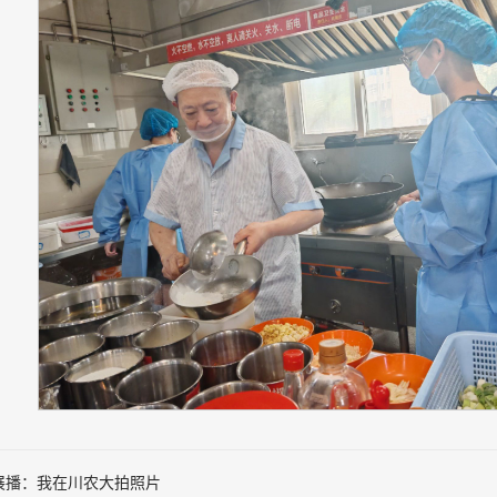
展播：我在川农大拍照片