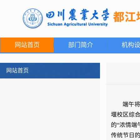
网站首页
部门简介
机构
网站首页
端午将
堰校区综
的“浓情端
传统节日