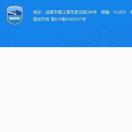
地址：成都市都江堰市建设路288号 邮编：611830 电话：
版权所有 蜀ICP备05005927号