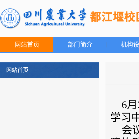
网站首页
部门简介
机构
网站首页
6
学习
会