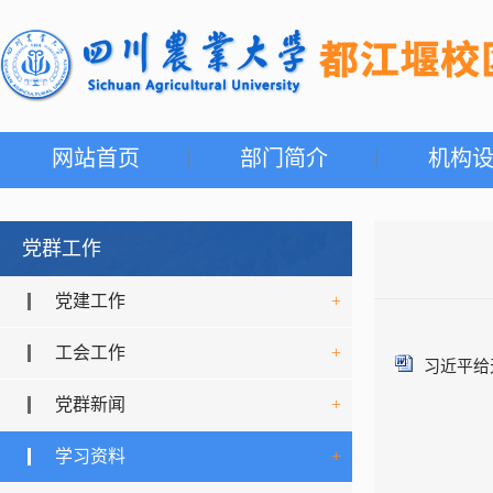
网站首页
部门简介
机构
党群工作
党建工作
+
工会工作
+
习近平给
党群新闻
+
学习资料
+