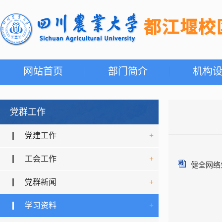
网站首页
部门简介
机构
党群工作
党建工作
+
工会工作
+
健全网络
党群新闻
+
学习资料
+