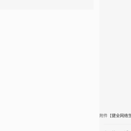
附件【
健全网络生