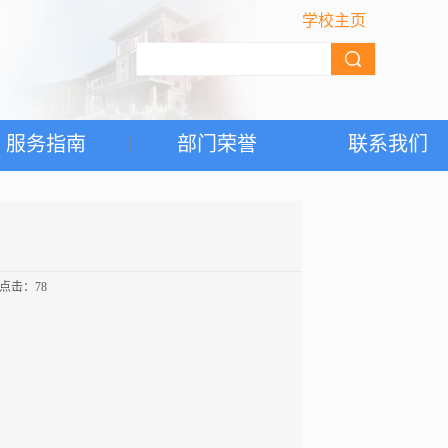
学校主页
服务指南
部门荣誉
联系我们
 点击：
78