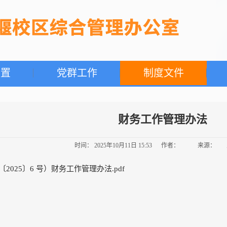
设置
党群工作
制度文件
财务工作管理办法
时间： 2025年10月11日 15:53 作者： 来源：
2025〕6 号）财务工作管理办法.pdf