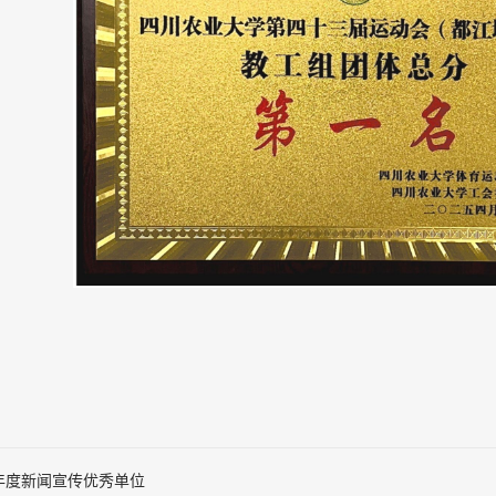
4年度新闻宣传优秀单位