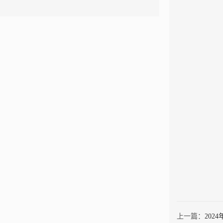
上一篇：
202