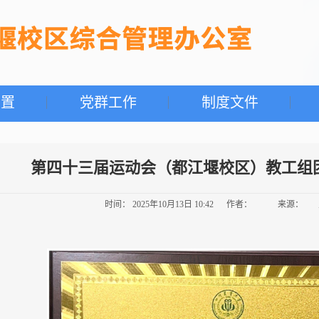
设置
党群工作
制度文件
第四十三届运动会（都江堰校区）教工组
时间： 2025年10月13日 10:42 作者： 来源：