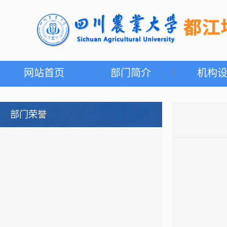
网站首页
部门简介
机构
部门荣誉