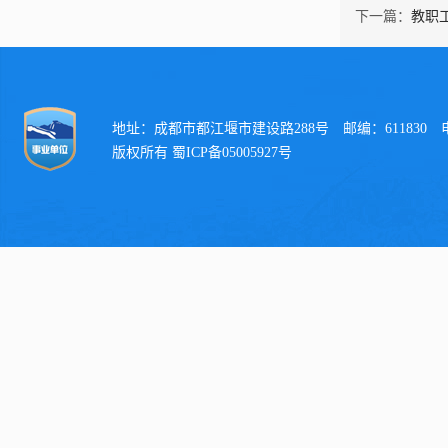
下一篇：
教职
地址：成都市都江堰市建设路288号 邮编：611830 电话：
版权所有 蜀ICP备05005927号