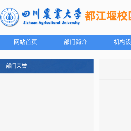
网站首页
部门简介
机构
部门荣誉