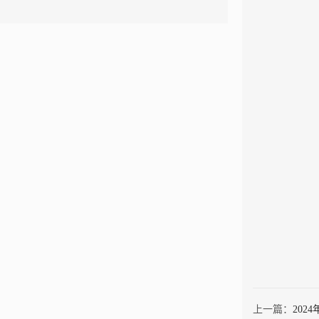
上一篇：
202