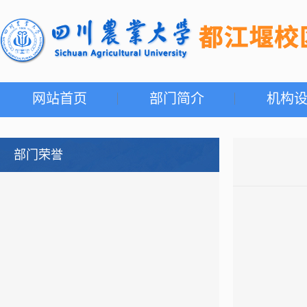
网站首页
部门简介
机构
部门荣誉