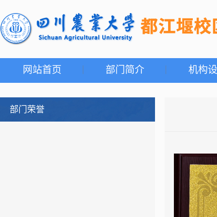
网站首页
部门简介
机构
部门荣誉