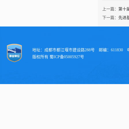
上一篇：
第十
下一篇：
先进
地址：成都市都江堰市建设路288号 邮编：611830 电话：
版权所有 蜀ICP备05005927号