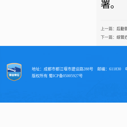
署。
上一篇：
后勤
下一篇：
综管
地址：成都市都江堰市建设路288号 邮编：611830 电话：
版权所有 蜀ICP备05005927号