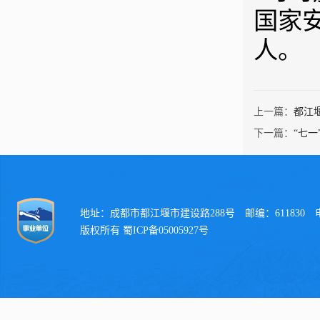
国家
人。
上一篇：
都江
下一篇：
“七
地址：成都市都江堰市建设路288号 邮编：611830 电话：
版权所有 蜀ICP备05005927号