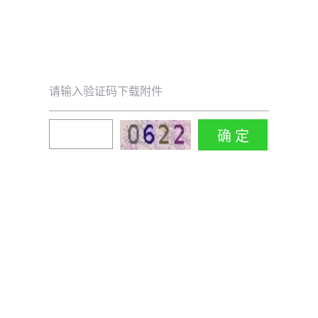
请输入验证码下载附件