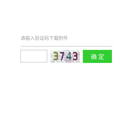
请输入验证码下载附件