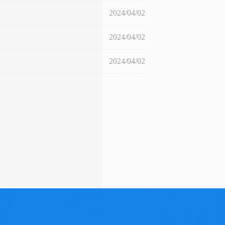
2024/04/02
2024/04/02
2024/04/02