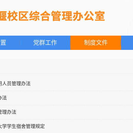
设置
党群工作
制度文件
用人员管理办法
办法
管理办法
大学学生宿舍管理规定