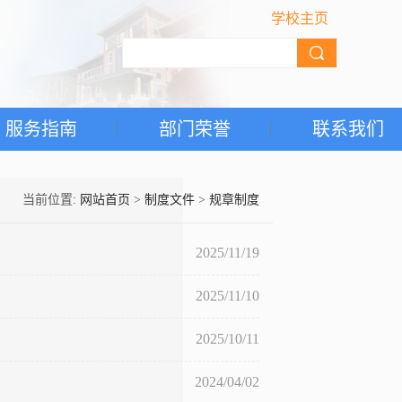
学校主页
服务指南
部门荣誉
联系我们
当前位置:
网站首页
>
制度文件
>
规章制度
2025/11/19
2025/11/10
2025/10/11
2024/04/02