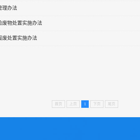
管理办法
险废物处置实施办法
报废处置实施办法
首页
上页
1
下页
尾页