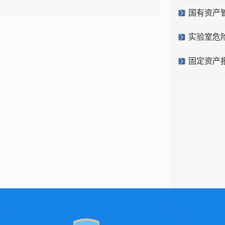
国有资产
实验室危
固定资产