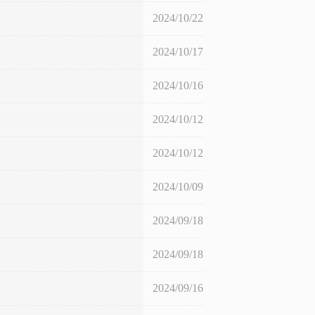
2024/10/22
2024/10/17
2024/10/16
2024/10/12
2024/10/12
2024/10/09
2024/09/18
2024/09/18
2024/09/16