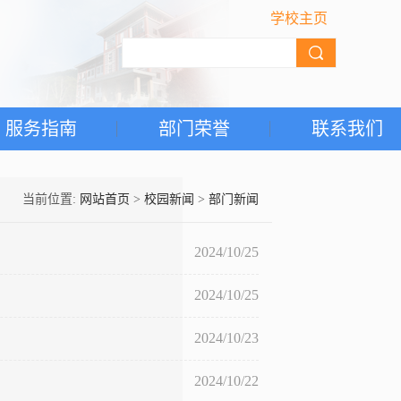
学校主页
服务指南
部门荣誉
联系我们
当前位置:
网站首页
>
校园新闻
>
部门新闻
2024/10/25
2024/10/25
2024/10/23
2024/10/22