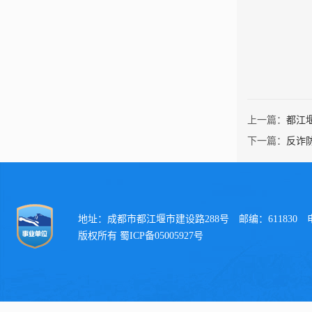
上一篇：
都江
下一篇：
反诈
地址：成都市都江堰市建设路288号 邮编：611830 电话：
版权所有 蜀ICP备05005927号