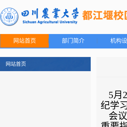
网站首页
部门简介
机构
网站首页
5月
纪学
会
重要