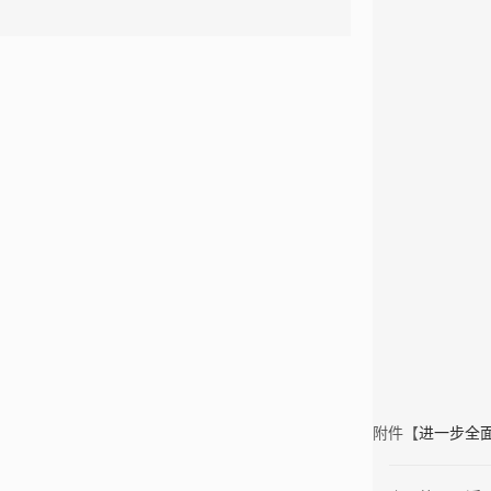
附件【
进一步全面