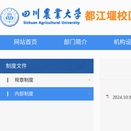
网站首页
部门简介
机构
制度文件
规章制度
+
内部制度
+
2024