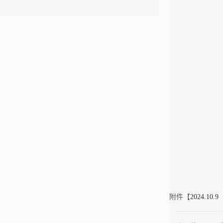
附件【
2024.