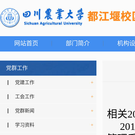
网站首页
部门简介
机构
党群工作
党建工作
+
工会工作
+
党群新闻
+
相关
2
2
学习资料
+