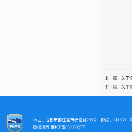
上一篇：
关于
下一篇：
关于
地址：成都市都江堰市建设路288号 邮编：611830 电话：
版权所有 蜀ICP备05005927号