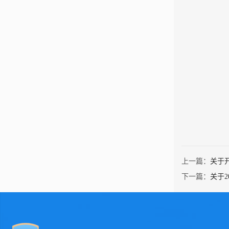
上一篇：
关于开
下一篇：
关于