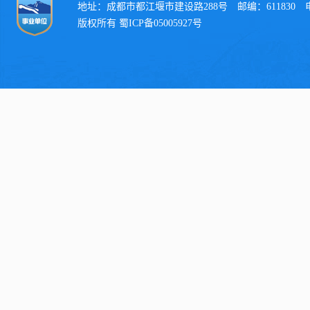
地址：成都市都江堰市建设路288号 邮编：611830 电话：
版权所有 蜀ICP备05005927号