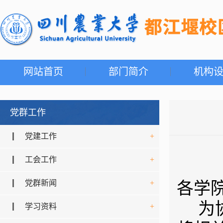
网站首页
部门简介
机构
党群工作
党建工作
+
工会工作
+
党群新闻
+
各学
为
学习资料
+