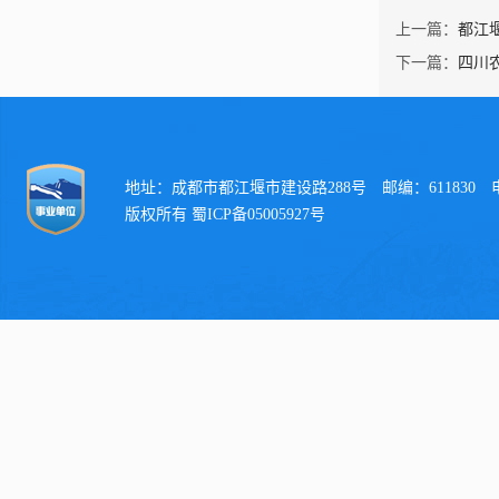
上一篇：
都江
下一篇：
四川
地址：成都市都江堰市建设路288号 邮编：611830 电话：
版权所有 蜀ICP备05005927号