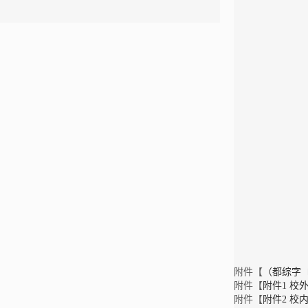
附件【
（都综字〔2
附件【
附件1 校
附件【
附件2 校内