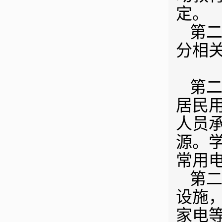
定。
第二
分相
第二
居民
人员
源。
常用
第二
设施
家电