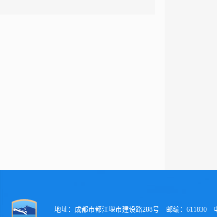
地址：成都市都江堰市建设路288号 邮编：611830 电话：