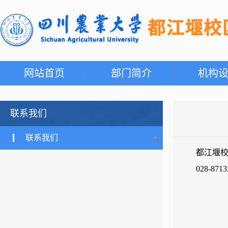
网站首页
部门简介
机构
联系我们
联系我们
+
都江堰
028-8713