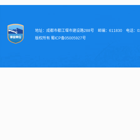
地址：成都市都江堰市建设路288号 邮编：611830 电话：028-
版权所有 蜀ICP备05005927号