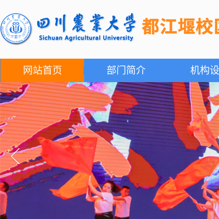
网站首页
部门简介
机构