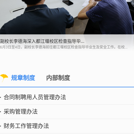
副校长李德海深入都江堰校区检查指导毕...
6月3日至4日，副校长李德海前往都江堰校区检查指导毕业生及安全工作。在校...
规章制度
内部制度
四川农业大学零星采购管理办法
四川农业大学日常维修管理办法
都江堰校区综管办公务车管理办法