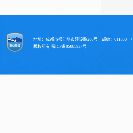
地址：成都市都江堰市建设路288号 邮编：611830 电话：
版权所有 蜀ICP备05005927号