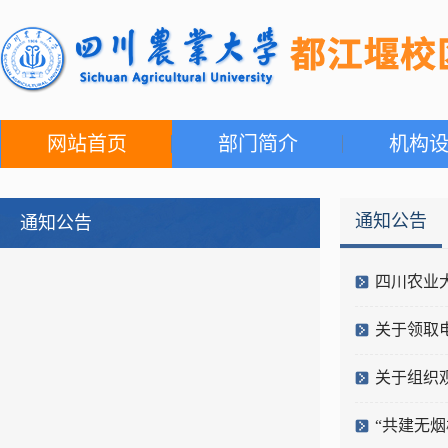
网站首页
部门简介
机构
通知公告
通知公告
四川农业
关于领取
关于组织
“共建无