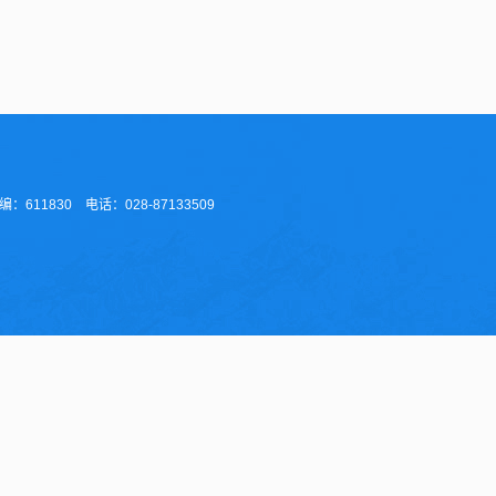
11830 电话：028-87133509