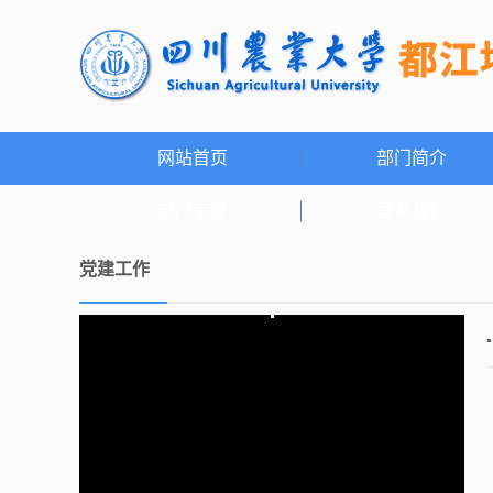
网站首页
部门简介
部门荣誉
联系我们
党建工作