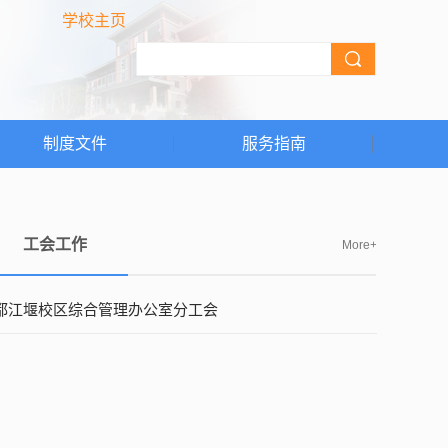
学校主页
制度文件
服务指南
工会工作
More+
都江堰校区综合管理办公室分工会