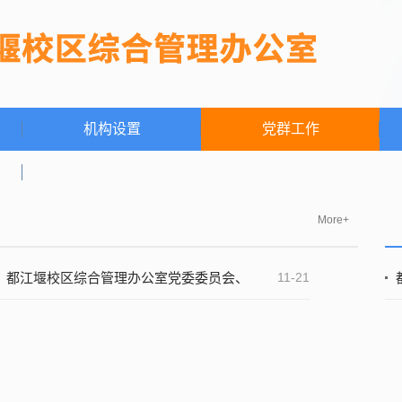
机构设置
党群工作
More+
都江堰校区综合管理办公室党委委员会、
11-21