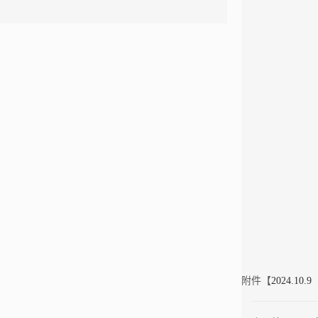
附件【
2024.