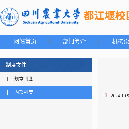
网站首页
部门简介
机构
制度文件
规章制度
+
内部制度
+
2024